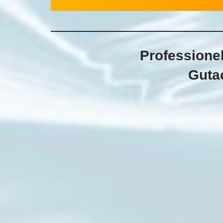
Professionel
Gutac