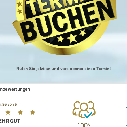
Rufen Sie jetzt an und vereinbaren einen Termin!
nbewertungen
4,95 von 5
EHR GUT
100%