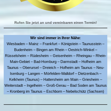
Rufen Sie jetzt an und vereinbaren einen Termin!
Wir sind immer in Ihrer Nähe
:
Wiesbaden – Mainz – Frankfurt – Königstein – Taunusstein –
Budenheim – Bingen am Rhein – Oestrich-Winkel –
Rüsselsheim – Rüdesheim – Geisenheim – Rheingau – Rhein-
Main-Gebiet – Bad-Homburg – Darmstadt – Hofheim am
Taunus – Oberursel – Dreieich – Hofheim am Taunus – Neu-
Isenburg – Langen – Mörfelden-Walldorf – Dietzenbach –
Kelkheim (Taunus) – Hattersheim am Main – Griesheim –
Weiterstadt – Ingelheim – Groß-Gerau – Bad Soden am Taunus
– Kronberg im Taunus – Eschborn – Nebelschütz (Sachsen)