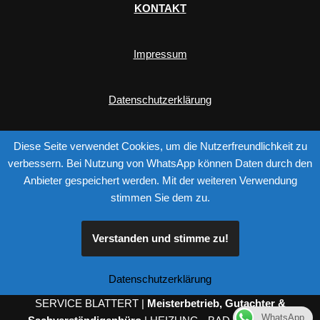
KONTAKT
Impressum
Datenschutzerklärung
Diese Seite verwendet Cookies, um die Nutzerfreundlichkeit zu
verbessern. Bei Nutzung von WhatsApp können Daten durch den
Anbieter gespeichert werden. Mit der weiteren Verwendung
stimmen Sie dem zu.
Verstanden und stimme zu!
Please follow & like us :)
Datenschutzerklärung
SERVICE BLATTERT |
Meisterbetrieb, Gutachter &
WhatsApp