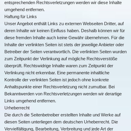
entsprechenden Rechtsverletzungen werden wir diese Inhalte
umgehend entfernen.
Haftung für Links
Unser Angebot enthält Links zu externen Webseiten Dritter, auf
deren Inhalte wir keinen Einfluss haben. Deshalb können wir für
diese fremden Inhalte auch keine Gewähr übernehmen. Für die
Inhalte der verlinkten Seiten ist stets der jeweilige Anbieter oder
Betreiber der Seiten verantwortlich. Die verlinkten Seiten wurden
zum Zeitpunkt der Verlinkung auf mögliche Rechtsverstöße
überprüft. Rechtswidrige Inhalte waren zum Zeitpunkt der
Verlinkung nicht erkennbar. Eine permanente inhaltliche
Kontrolle der verlinkten Seiten ist jedoch ohne konkrete
Anhaltspunkte einer Rechtsverletzung nicht zumutbar. Bei
Bekanntwerden von Rechtsverletzungen werden wir derartige
Links umgehend entfernen.
Urheberrecht
Die durch die Seitenbetreiber erstellten Inhalte und Werke auf
diesen Seiten unterliegen dem deutschen Urheberrecht. Die
Vervielfältigung, Bearbeitung, Verbreitung und jede Art der