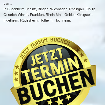
uvm..
In Budenheim, Mainz, Bingen, Wiesbaden, Rheingau, Eltville,
Oestrich-Winkel, Frankfurt, Rhein-Main-Gebiet, Königstein,
Ingelheim, Rüdesheim, Hofheim, Hochheim.