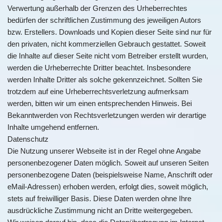
Verwertung außerhalb der Grenzen des Urheberrechtes
bedürfen der schriftlichen Zustimmung des jeweiligen Autors
bzw. Erstellers. Downloads und Kopien dieser Seite sind nur für
den privaten, nicht kommerziellen Gebrauch gestattet. Soweit
die Inhalte auf dieser Seite nicht vom Betreiber erstellt wurden,
werden die Urheberrechte Dritter beachtet. Insbesondere
werden Inhalte Dritter als solche gekennzeichnet. Sollten Sie
trotzdem auf eine Urheberrechtsverletzung aufmerksam
werden, bitten wir um einen entsprechenden Hinweis. Bei
Bekanntwerden von Rechtsverletzungen werden wir derartige
Inhalte umgehend entfernen.
Datenschutz
Die Nutzung unserer Webseite ist in der Regel ohne Angabe
personenbezogener Daten möglich. Soweit auf unseren Seiten
personenbezogene Daten (beispielsweise Name, Anschrift oder
eMail-Adressen) erhoben werden, erfolgt dies, soweit möglich,
stets auf freiwilliger Basis. Diese Daten werden ohne Ihre
ausdrückliche Zustimmung nicht an Dritte weitergegeben.