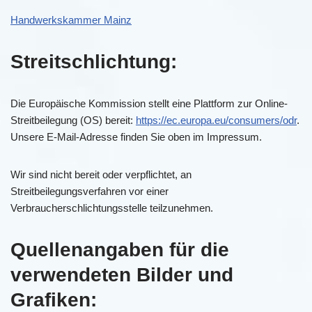
Handwerkskammer Mainz
Streitschlichtung:
Die Europäische Kommission stellt eine Plattform zur Online-
Streitbeilegung (OS) bereit:
https://ec.europa.eu/consumers/odr
.
Unsere E-Mail-Adresse finden Sie oben im Impressum.
Wir sind nicht bereit oder verpflichtet, an
Streitbeilegungsverfahren vor einer
Verbraucherschlichtungsstelle teilzunehmen.
Quellenangaben für die
verwendeten Bilder und
Grafiken: