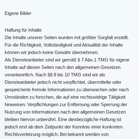
Eigene Bilder
Haftung für Inhalte
Die Inhalte unserer Seiten wurden mit größter Sorgfalt erstellt.
Für die Richtigkeit, Vollständigkeit und Aktualität der Inhalte
können wir jedoch keine Gewähr übernehmen.
Als Diensteanbieter sind wir gemäß § 7 Abs.1 TMG für eigene
Inhalte auf diesen Seiten nach den allgemeinen Gesetzen
verantwortlich. Nach §§ 8 bis 10 TMG sind wir als
Diensteanbieter jedoch nicht verpflichtet, übermittelte oder
gespeicherte fremde Informationen zu überwachen oder nach
Umständen zu forschen, die auf eine rechtswidrige Tätigkeit
hinweisen. Verpflichtungen zur Entfernung oder Sperrung der
Nutzung von Informationen nach den allgemeinen Gesetzen
bleiben hiervon unberührt. Eine diesbezügliche Haftung ist
jedoch erst ab dem Zeitpunkt der Kenntnis einer konkreten
Rechtsverletzung möglich. Bei bekannt werden von