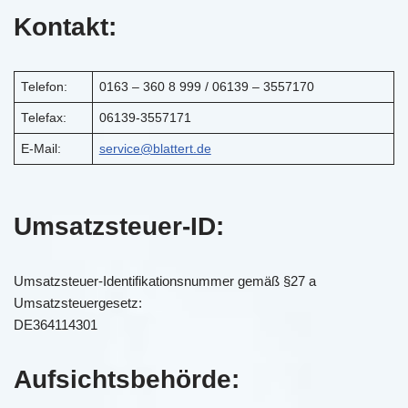
Kontakt:
Telefon:
0163 – 360 8 999 / 06139 – 3557170
Telefax:
06139-3557171
E-Mail:
service@blattert.de
Umsatzsteuer-ID:
Umsatzsteuer-Identifikationsnummer gemäß §27 a
Umsatzsteuergesetz:
DE364114301
Aufsichtsbehörde: