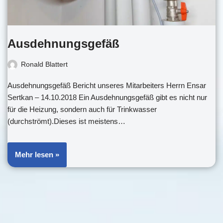
Ausdehnungsgefäß
Ronald Blattert
Ausdehnungsgefäß Bericht unseres Mitarbeiters Herrn Ensar
Sertkan – 14.10.2018 Ein Ausdehnungsgefäß gibt es nicht nur
für die Heizung, sondern auch für Trinkwasser
(durchströmt).Dieses ist meistens…
Mehr lesen »