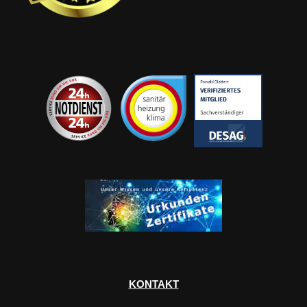
KONTAKT