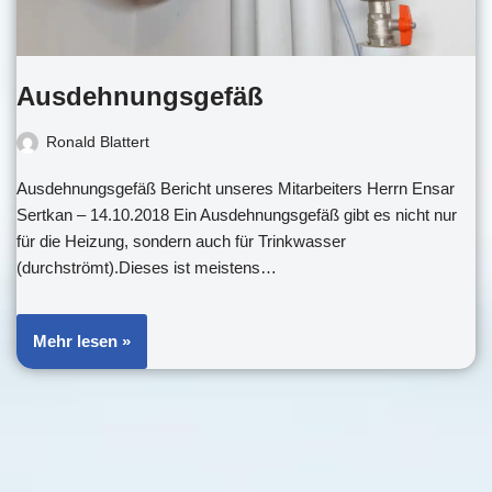
Ausdehnungsgefäß
Ronald Blattert
Ausdehnungsgefäß Bericht unseres Mitarbeiters Herrn Ensar
Sertkan – 14.10.2018 Ein Ausdehnungsgefäß gibt es nicht nur
für die Heizung, sondern auch für Trinkwasser
(durchströmt).Dieses ist meistens…
Mehr lesen »