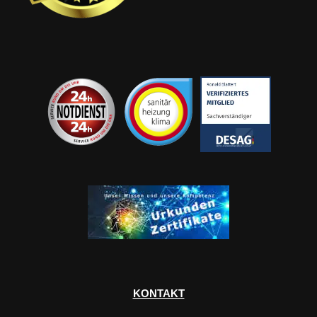
KONTAKT