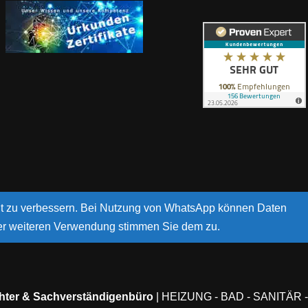
eit zu verbessern. Bei Nutzung von WhatsApp können Daten
der weiteren Verwendung stimmen Sie dem zu.
chter & Sachverständigenbüro
| HEIZUNG - BAD - SANITÄR - 