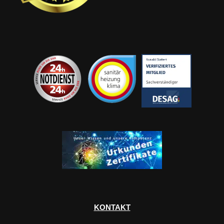
KONTAKT