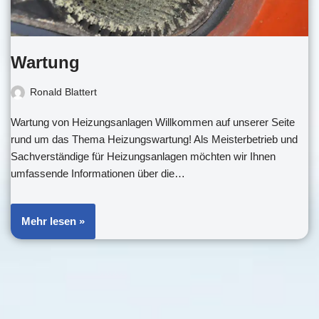
Wartung
Ronald Blattert
Wartung von Heizungsanlagen Willkommen auf unserer Seite
rund um das Thema Heizungswartung! Als Meisterbetrieb und
Sachverständige für Heizungsanlagen möchten wir Ihnen
umfassende Informationen über die…
Mehr lesen »