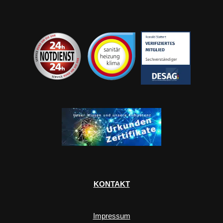
KONTAKT
Impressum