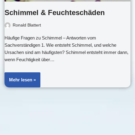
Schimmel & Feuchteschäden
Ronald Blattert
Häufige Fragen zu Schimmel – Antworten vom
Sachverständigen 1. Wie entsteht Schimmel, und welche
Ursachen sind am häufigsten? Schimmel entsteht immer dann,
wenn Feuchtigkeit über…
Mehr lesen »